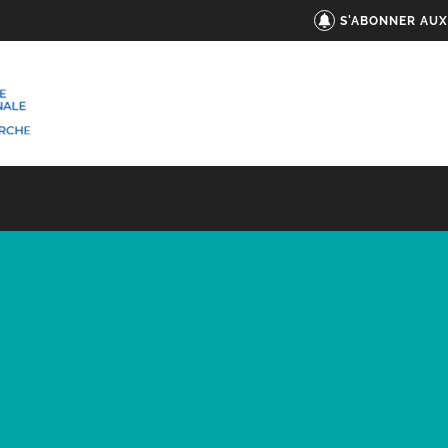
S'ABONNER AUX