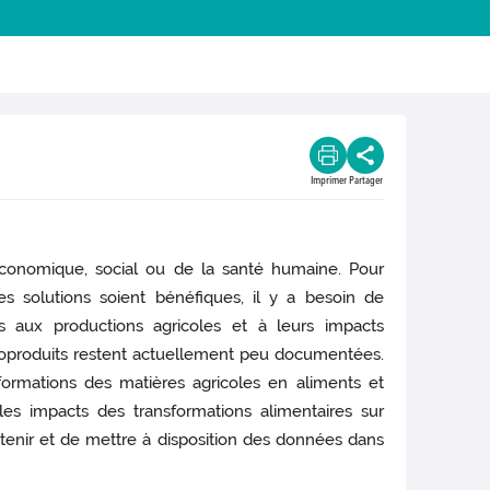
Imprimer
Partager
économique, social ou de la santé humaine. Pour
s solutions soient bénéfiques, il y a besoin de
 aux productions agricoles et à leurs impacts
bioproduits restent actuellement peu documentées.
formations des matières agricoles en aliments et
es impacts des transformations alimentaires sur
tenir et de mettre à disposition des données dans