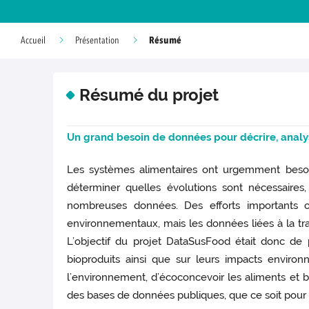
Résumé
Accueil
Présentation
Résumé du projet
Un grand besoin de données pour décrire, analy
Les systèmes alimentaires ont urgemment besoin
déterminer quelles évolutions sont nécessaires
nombreuses données. Des efforts importants o
environnementaux, mais les données liées à la tr
L’objectif du projet DataSusFood était donc de 
bioproduits ainsi que sur leurs impacts enviro
l’environnement, d’écoconcevoir les aliments et 
des bases de données publiques, que ce soit pour